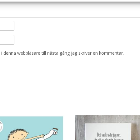
i denna webbläsare till nästa gång jag skriver en kommentar.