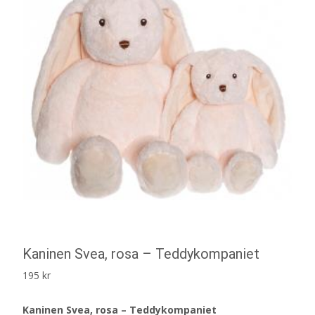
Kaninen Svea, rosa – Teddykompaniet
195
kr
Kaninen Svea, rosa – Teddykompaniet