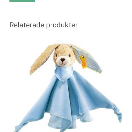
Relaterade produkter