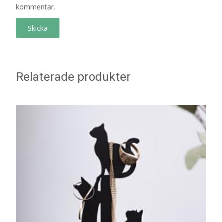
kommentar.
Relaterade produkter