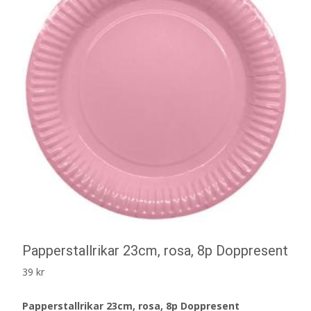
Papperstallrikar 23cm, rosa, 8p Doppresent
39
kr
Papperstallrikar 23cm, rosa, 8p Doppresent