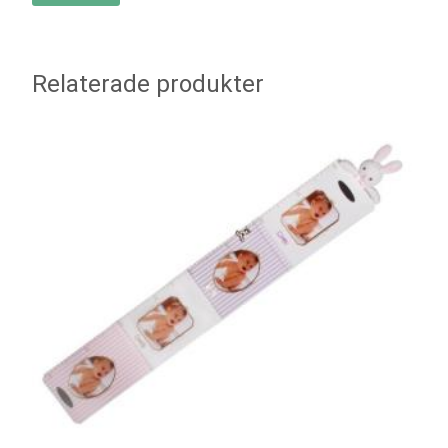
Relaterade produkter