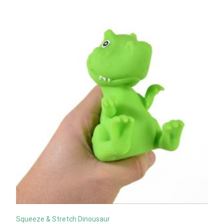
Squeeze & Stretch Dinousaur