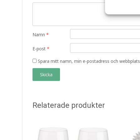
Namn
*
E-post
*
Spara mitt namn, min e-postadress och webbplats 
Relaterade produkter