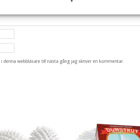
i denna webbläsare till nästa gång jag skriver en kommentar.