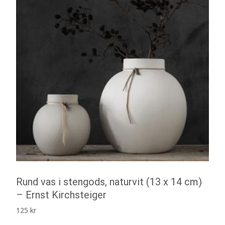
Rund vas i stengods, naturvit (13 x 14 cm)
– Ernst Kirchsteiger
125
kr