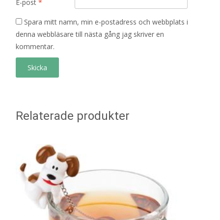
E-post
*
Spara mitt namn, min e-postadress och webbplats i
denna webbläsare till nästa gång jag skriver en
kommentar.
Relaterade produkter