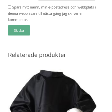
Spara mitt namn, min e-postadress och webbplats i
denna webbläsare till nästa gång jag skriver en
kommentar.
Relaterade produkter