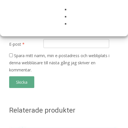
Namn
*
E-post
*
Spara mitt namn, min e-postadress och webbplats i
denna webbläsare till nästa gång jag skriver en
kommentar.
Relaterade produkter