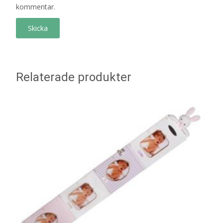
kommentar.
Relaterade produkter