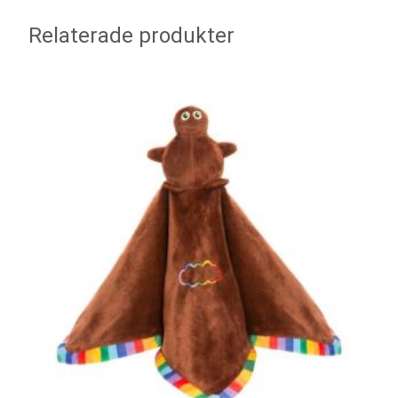
Relaterade produkter